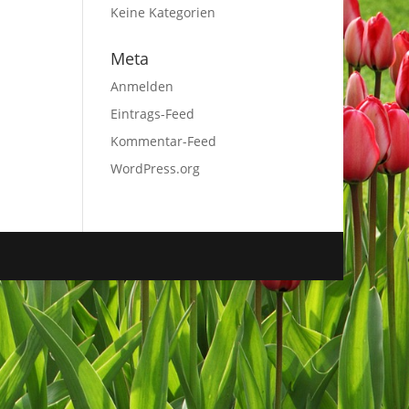
Keine Kategorien
Meta
Anmelden
Eintrags-Feed
Kommentar-Feed
WordPress.org