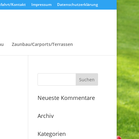
fahrt/Kontakt
Impressum
Datenschutzerklärung
au
Zaunbau/Carports/Terrassen
Neueste Kommentare
Archiv
Kategorien