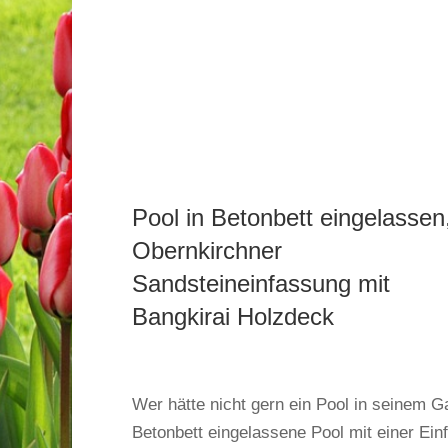
Pool in Betonbett eingelassen
Obernkirchner
Sandsteineinfassung mit
Bangkirai Holzdeck
Wer hätte nicht gern ein Pool in seinem G
Betonbett eingelassene Pool mit einer Ei