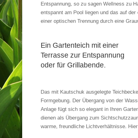
Entspannung, so zu sagen Wellness zu Ha
entspannt am Pool liegen und das auf der 
einer optischen Trennung durch eine Grau
Ein Gartenteich mit einer
Terrasse zur Entspannung
oder für Grillabende.
Das mit Kautschuk ausgelegte Teichbecken 
Formgebung. Der Übergang von der Wasserf
Anlage fügt sich so elegant in Ihren Gart
dienen als Übergang zum Sichtschutzzaun 
warme, freundliche Lichtverhältnisse. Hier