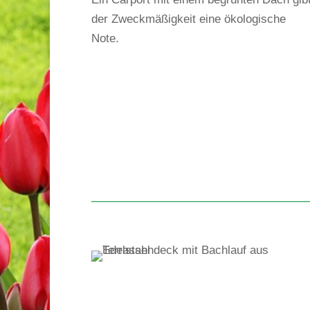
der Zweckmäßigkeit eine ökologische
Note.