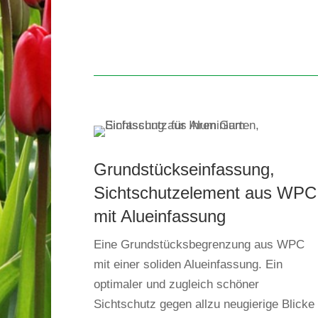
Grundstückseinfassung,
Sichtschutzelement aus WPC
mit Alueinfassung
Eine Grundstücksbegrenzung aus WPC
mit einer soliden Alueinfassung. Ein
optimaler und zugleich schöner
Sichtschutz gegen allzu neugierige Blicke