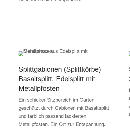
Splittgabionen (Splittkörbe)
Basaltsplitt, Edelsplitt mit
Metallpfosten
Ein schicker Sitzbereich im Garten,
geschützt durch Gabionen mit Basaltsplitt
und farblich passend lackierten
Metallpfosten. Ein Ort zur Entspannung.