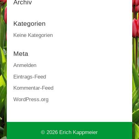
Archiv
Kategorien
Keine Kategorien
Meta
Anmelden
Eintrags-Feed
Kommentar-Feed
WordPress.org
© 2026 Erich Kappmeier