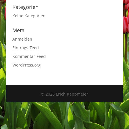
Kategorien
Keine Kategorien
Meta
Anmelden
Eintrags-Feed
Kommentar-Feed
WordPress.org
© 2026 Erich Kappmeier